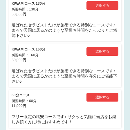
KIWAMIコース 130分
選択する
所要時間：130分
33,000円
選ばれたセラピストだけが施術できる特別なコースです♪
まるで天国に居るかのような至極お時間をたっぷりとご堪
能下さい♪
KIWAMIコース 160分
選択する
所要時間：160分
39,000円
選ばれたセラピストだけが施術できる特別なコースです♪
まるで天国に居るかのような至極お時間を存分にご堪能下
さい♪
60分コース
選択する
所要時間：60分
11,000円
フリー限定の格安コースです♪ サクッと気軽に当店をお楽
しみ頂く方に特におすすめです！