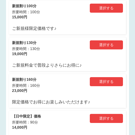
新規割り100分
選択する
所要時間：100分
15,000円
ご新規様限定価格です♪
新規割り130分
選択する
所要時間：130分
19,000円
ご新規料金で普段よりさらにお得に♪
新規割り160分
選択する
所要時間：160分
23,000円
限定価格でお得にお楽しみいただけます♪
【日中限定】価格
選択する
所要時間：90分
14,000円