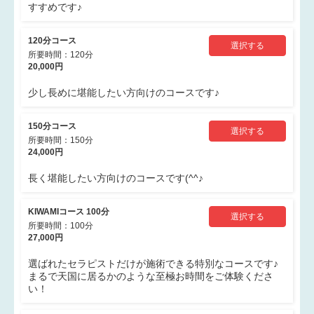
すすめです♪
120分コース
選択する
所要時間：120分
20,000円
少し長めに堪能したい方向けのコースです♪
150分コース
選択する
所要時間：150分
24,000円
長く堪能したい方向けのコースです(^^♪
KIWAMIコース 100分
選択する
所要時間：100分
27,000円
選ばれたセラピストだけが施術できる特別なコースです♪
まるで天国に居るかのような至極お時間をご体験くださ
い！