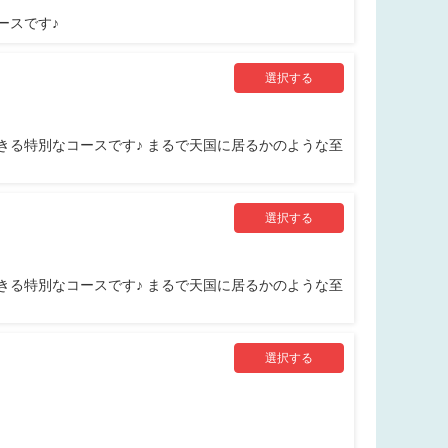
ースです♪
選択する
きる特別なコースです♪ まるで天国に居るかのような至
選択する
きる特別なコースです♪ まるで天国に居るかのような至
選択する